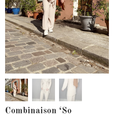
Combinaison ‘So