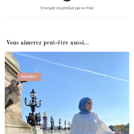
Envoyer ce produit par e-mail
Vous aimerez peut-être aussi…
PROMO !