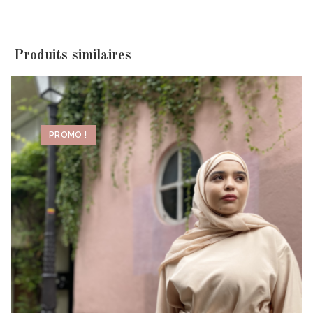
Produits similaires
PROMO !