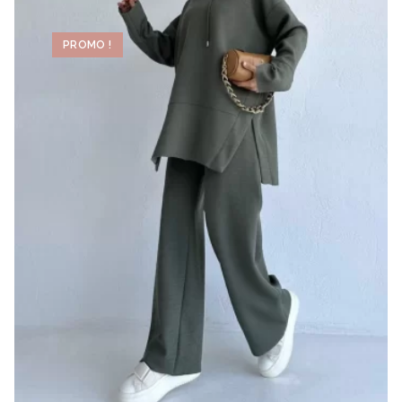
PROMO !