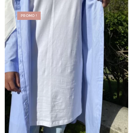
PROMO !